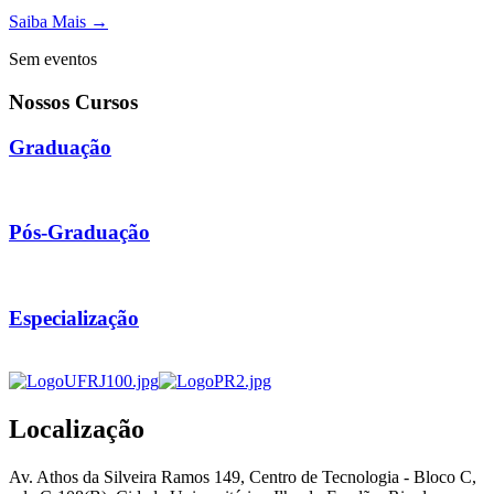
Saiba Mais →
Sem eventos
Nossos Cursos
Graduação
Pós-Graduação
Especialização
Localização
Av. Athos da Silveira Ramos 149, Centro de Tecnologia - Bloco C,