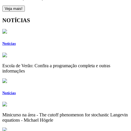
Veja mais!
NOTÍCIAS
Notícias
Escola de Verão: Confira a programação completa e outras
informações
Notícias
Minicurso na área - The cutoff phenomenon for stochastic Langevin
equations - Michael Högele