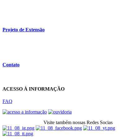
Projeto de Extensão
Contato
ACESSO À INFORMAÇÃO
FAQ
Visite também nossas Redes Socias