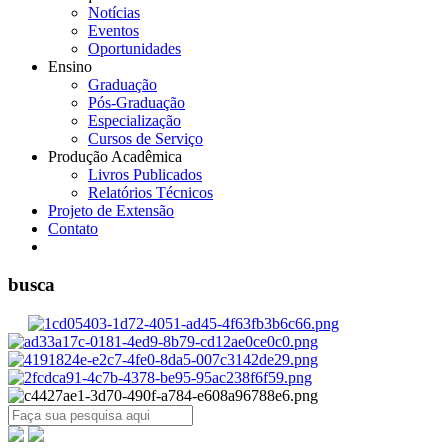
Notícias
Eventos
Oportunidades
Ensino
Graduação
Pós-Graduação
Especialização
Cursos de Serviço
Produção Acadêmica
Livros Publicados
Relatórios Técnicos
Projeto de Extensão
Contato
busca