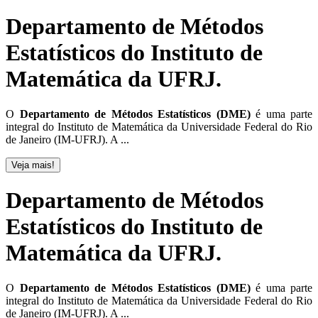
Departamento de Métodos
Estatísticos do Instituto de
Matemática da UFRJ.
O
Departamento de Métodos Estatísticos (DME)
é uma parte
integral do Instituto de Matemática da Universidade Federal do Rio
de Janeiro (IM-UFRJ). A ...
Veja mais!
Departamento de Métodos
Estatísticos do Instituto de
Matemática da UFRJ.
O
Departamento de Métodos Estatísticos (DME)
é uma parte
integral do Instituto de Matemática da Universidade Federal do Rio
de Janeiro (IM-UFRJ). A ...