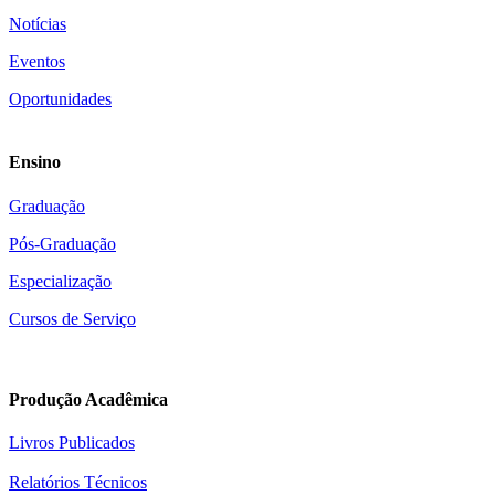
Notícias
Eventos
Oportunidades
Ensino
Graduação
Pós-Graduação
Especialização
Cursos de Serviço
Produção Acadêmica
Livros Publicados
Relatórios Técnicos