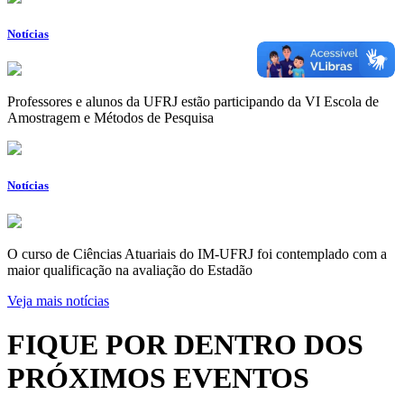
Notícias
Professores e alunos da UFRJ estão participando da VI Escola de
Amostragem e Métodos de Pesquisa
Notícias
O curso de Ciências Atuariais do IM-UFRJ foi contemplado com a
maior qualificação na avaliação do Estadão
Veja mais notícias
FIQUE POR DENTRO DOS
PRÓXIMOS EVENTOS