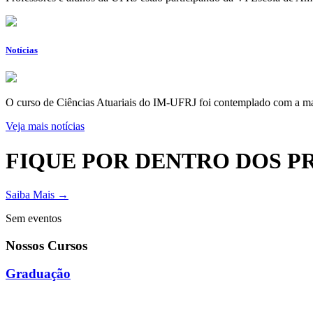
Notícias
O curso de Ciências Atuariais do IM-UFRJ foi contemplado com a mai
Veja mais notícias
FIQUE POR DENTRO DOS P
Saiba Mais →
Sem eventos
Nossos Cursos
Graduação