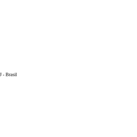
 - Brasil