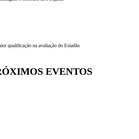
or qualificação na avaliação do Estadão
RÓXIMOS EVENTOS