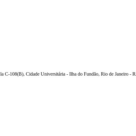
a C-108(B), Cidade Universitária - Ilha do Fundão, Rio de Janeiro - RJ