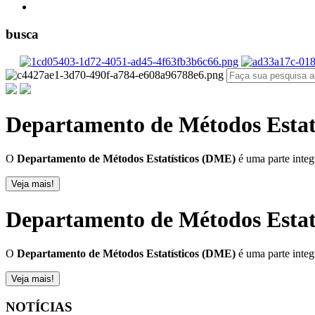
busca
Departamento de Métodos Estatí
O
Departamento de Métodos Estatísticos (DME)
é uma parte integ
Veja mais!
Departamento de Métodos Estatí
O
Departamento de Métodos Estatísticos (DME)
é uma parte integ
Veja mais!
NOTÍCIAS