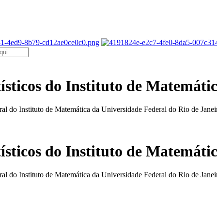
sticos do Instituto de Matemáti
ral do Instituto de Matemática da Universidade Federal do Rio de Janei
sticos do Instituto de Matemáti
ral do Instituto de Matemática da Universidade Federal do Rio de Janei