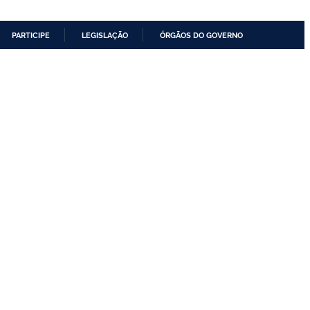
PARTICIPE
LEGISLAÇÃO
ÓRGÃOS DO GOVERNO